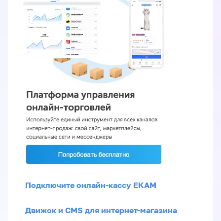
Подключите онлайн-кассу ЕКАМ
Движок и CMS для интернет-магазина