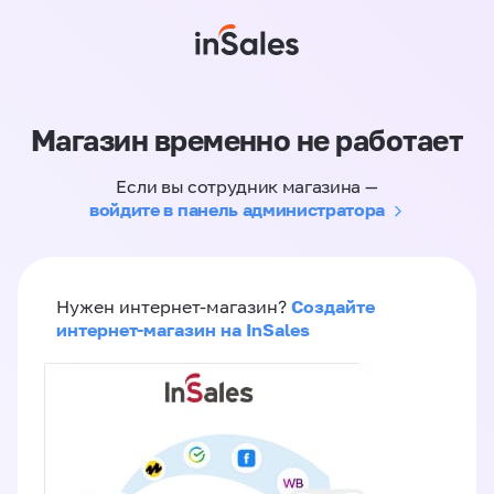
Магазин временно не работает
Если вы сотрудник магазина —
войдите в панель администратора
Создайте
Нужен интернет-магазин?
интернет-магазин на InSales